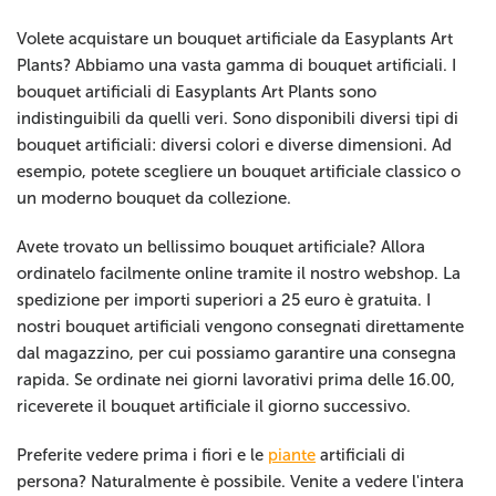
Volete acquistare un bouquet artificiale da Easyplants Art
Plants? Abbiamo una vasta gamma di bouquet artificiali. I
bouquet artificiali di Easyplants Art Plants sono
indistinguibili da quelli veri. Sono disponibili diversi tipi di
bouquet artificiali: diversi colori e diverse dimensioni. Ad
esempio, potete scegliere un bouquet artificiale classico o
un moderno bouquet da collezione.
Avete trovato un bellissimo bouquet artificiale? Allora
ordinatelo facilmente online tramite il nostro webshop. La
spedizione per importi superiori a 25 euro è gratuita. I
nostri bouquet artificiali vengono consegnati direttamente
dal magazzino, per cui possiamo garantire una consegna
rapida. Se ordinate nei giorni lavorativi prima delle 16.00,
riceverete il bouquet artificiale il giorno successivo.
Preferite vedere prima i fiori e le
piante
artificiali di
persona? Naturalmente è possibile. Venite a vedere l'intera