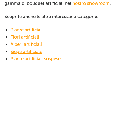
gamma di bouquet artificiali nel
nostro showroom
.
Scoprite anche le altre interessanti categorie:
Piante artificiali
Fiori artificiali
Alberi artificiali
Siepe artificiale
Piante artificiali sospese