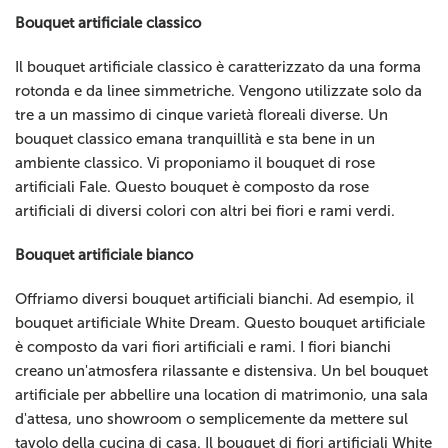
Bouquet artificiale classico
Il bouquet artificiale classico è caratterizzato da una forma
rotonda e da linee simmetriche. Vengono utilizzate solo da
tre a un massimo di cinque varietà floreali diverse. Un
bouquet classico emana tranquillità e sta bene in un
ambiente classico. Vi proponiamo il bouquet di rose
artificiali Fale. Questo bouquet è composto da rose
artificiali di diversi colori con altri bei fiori e rami verdi.
Bouquet artificiale bianco
Offriamo diversi bouquet artificiali bianchi. Ad esempio, il
bouquet artificiale White Dream. Questo bouquet artificiale
è composto da vari fiori artificiali e rami. I fiori bianchi
creano un'atmosfera rilassante e distensiva. Un bel bouquet
artificiale per abbellire una location di matrimonio, una sala
d'attesa, uno showroom o semplicemente da mettere sul
tavolo della cucina di casa. Il bouquet di fiori artificiali White