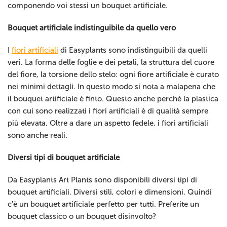
componendo voi stessi un bouquet artificiale.
Bouquet artificiale indistinguibile da quello vero
I
fiori artificiali
di Easyplants sono indistinguibili da quelli
veri. La forma delle foglie e dei petali, la struttura del cuore
del fiore, la torsione dello stelo: ogni fiore artificiale è curato
nei minimi dettagli. In questo modo si nota a malapena che
il bouquet artificiale è finto. Questo anche perché la plastica
con cui sono realizzati i fiori artificiali è di qualità sempre
più elevata. Oltre a dare un aspetto fedele, i fiori artificiali
sono anche reali.
Diversi tipi di bouquet artificiale
Da Easyplants Art Plants sono disponibili diversi tipi di
bouquet artificiali. Diversi stili, colori e dimensioni. Quindi
c'è un bouquet artificiale perfetto per tutti. Preferite un
bouquet classico o un bouquet disinvolto?