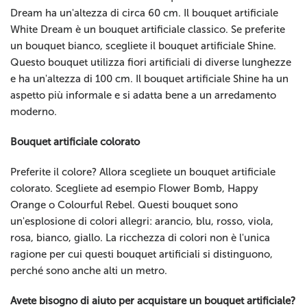
Dream ha un'altezza di circa 60 cm. Il bouquet artificiale
White Dream è un bouquet artificiale classico. Se preferite
un bouquet bianco, scegliete il bouquet artificiale Shine.
Questo bouquet utilizza fiori artificiali di diverse lunghezze
e ha un'altezza di 100 cm. Il bouquet artificiale Shine ha un
aspetto più informale e si adatta bene a un arredamento
moderno.
Bouquet artificiale colorato
Preferite il colore? Allora scegliete un bouquet artificiale
colorato. Scegliete ad esempio Flower Bomb, Happy
Orange o Colourful Rebel. Questi bouquet sono
un'esplosione di colori allegri: arancio, blu, rosso, viola,
rosa, bianco, giallo. La ricchezza di colori non è l'unica
ragione per cui questi bouquet artificiali si distinguono,
perché sono anche alti un metro.
Avete bisogno di aiuto per acquistare un bouquet artificiale?