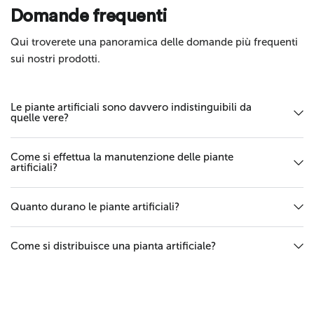
Invia
Domande frequenti
Qui troverete una panoramica delle domande più frequenti
sui nostri prodotti.
Le piante artificiali sono davvero indistinguibili da
quelle vere?
Come si effettua la manutenzione delle piante
artificiali?
Quanto durano le piante artificiali?
Come si distribuisce una pianta artificiale?