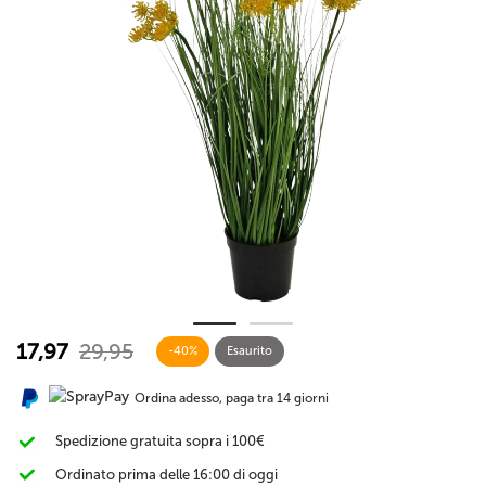
17,97
29,95
-40%
Esaurito
Ordina adesso, paga tra 14 giorni
Spedizione gratuita sopra i 100€
Ordinato prima delle 16:00 di oggi