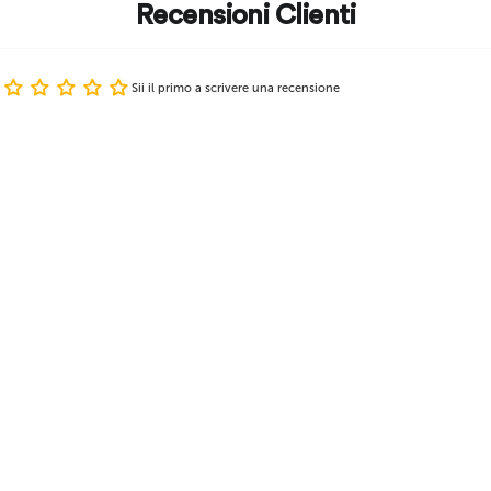
Recensioni Clienti
Sii il primo a scrivere una recensione