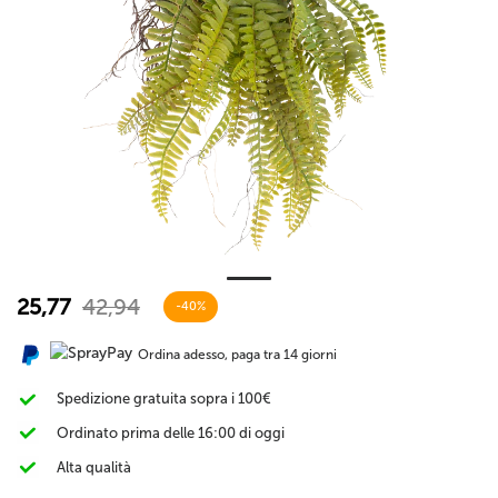
25,77
42,94
-40%
Ordina adesso, paga tra 14 giorni
Spedizione gratuita sopra i 100€
Ordinato prima delle 16:00 di oggi
Alta qualità