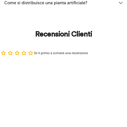
Come si distribuisce una pianta artificiale?
Recensioni Clienti
Sii il primo a scrivere una recensione