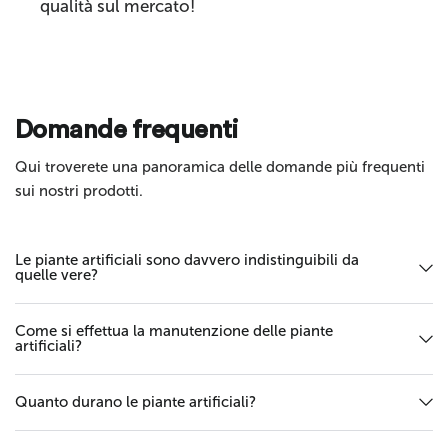
qualità sul mercato!
Invia
Domande frequenti
Qui troverete una panoramica delle domande più frequenti
sui nostri prodotti.
Le piante artificiali sono davvero indistinguibili da
quelle vere?
Come si effettua la manutenzione delle piante
artificiali?
Quanto durano le piante artificiali?