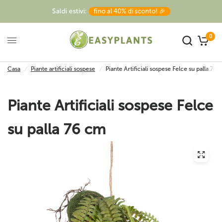
Saldi estivi:
fino al 40% di sconto! 🎉
0
Casa
/
Piante artificiali sospese
/
Piante Artificiali sospese Felce su palla 76 
Piante Artificiali sospese Felce
su palla 76 cm