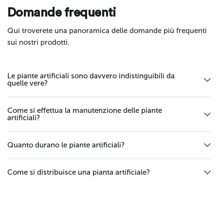
Invia
Domande frequenti
Qui troverete una panoramica delle domande più frequenti
sui nostri prodotti.
Le piante artificiali sono davvero indistinguibili da
quelle vere?
Come si effettua la manutenzione delle piante
artificiali?
Quanto durano le piante artificiali?
Come si distribuisce una pianta artificiale?