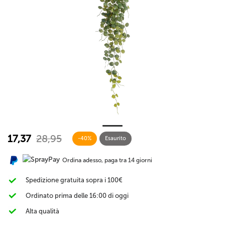
17,37
28,95
-40%
Esaurito
Ordina adesso, paga tra 14 giorni
Spedizione gratuita sopra i 100€
Ordinato prima delle 16:00 di oggi
Alta qualità