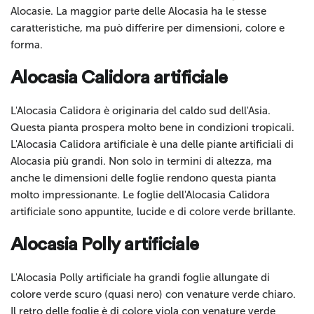
Alocasie. La maggior parte delle Alocasia ha le stesse
caratteristiche, ma può differire per dimensioni, colore e
forma.
Alocasia Calidora artificiale
L'Alocasia Calidora è originaria del caldo sud dell'Asia.
Questa pianta prospera molto bene in condizioni tropicali.
L'Alocasia Calidora artificiale è una delle piante artificiali di
Alocasia più grandi. Non solo in termini di altezza, ma
anche le dimensioni delle foglie rendono questa pianta
molto impressionante. Le foglie dell'Alocasia Calidora
artificiale sono appuntite, lucide e di colore verde brillante.
Alocasia Polly artificiale
L'Alocasia Polly artificiale ha grandi foglie allungate di
colore verde scuro (quasi nero) con venature verde chiaro.
Il retro delle foglie è di colore viola con venature verde