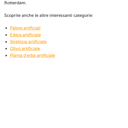
Rotterdam.
Scoprite anche le altre interessanti categorie:
Palme artificiali
Edera artificiale
Strelitzia artificiale
Olivo artificiale
Pianta d'erba artificiale