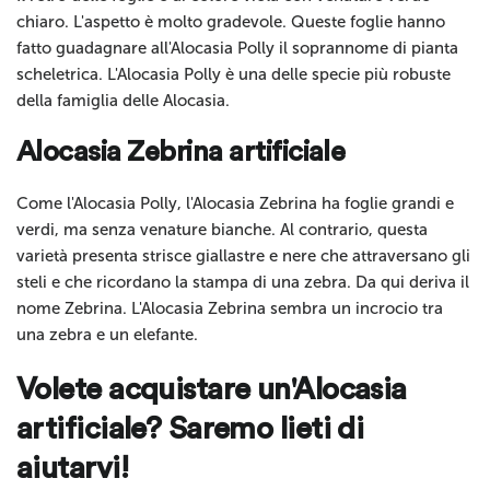
chiaro. L'aspetto è molto gradevole. Queste foglie hanno
fatto guadagnare all'Alocasia Polly il soprannome di pianta
scheletrica. L'Alocasia Polly è una delle specie più robuste
della famiglia delle Alocasia.
Alocasia Zebrina artificiale
Come l'Alocasia Polly, l'Alocasia Zebrina ha foglie grandi e
verdi, ma senza venature bianche. Al contrario, questa
varietà presenta strisce giallastre e nere che attraversano gli
steli e che ricordano la stampa di una zebra. Da qui deriva il
nome Zebrina. L'Alocasia Zebrina sembra un incrocio tra
una zebra e un elefante.
Volete acquistare un'Alocasia
artificiale? Saremo lieti di
aiutarvi!