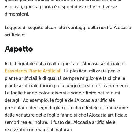
Alocasia, questa pianta è disponibile anche in diverse
dimensioni.
Leggete di seguito alcuni altri vantaggi della nostra Alocasia
artificiale:
Aspetto
Indistinguibile dalla realtà: questa è l'Alocasia artificiale di
Easyplants Piante Artificiali
. La plastica utilizzata per le
piante artificiali è di qualità sempre migliore e fa sì che le
piante artificiali durino più a lungo e si scoloriscano meno.
Le foglie hanno colori diversi e sono rifinite nei minimi
dettagli. Ad esempio, le foglie dell'Alocasia artificiale
presentano dei segni fogliari. Il colore fedele e l'imitazione
delle venature delle foglie fanno sì che l'Alocasia artificiale
sembri reale. Inoltre, il fusto dell'Alocasia artificiale è
realizzato con materiali naturali.