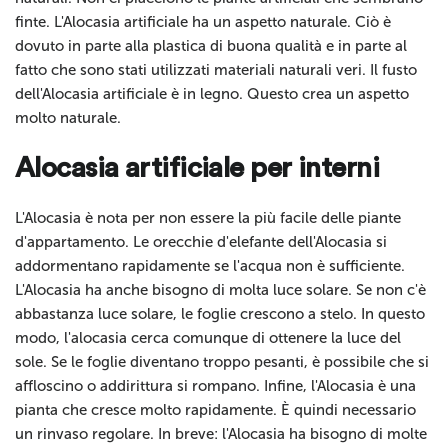
finte. L'Alocasia artificiale ha un aspetto naturale. Ciò è
dovuto in parte alla plastica di buona qualità e in parte al
fatto che sono stati utilizzati materiali naturali veri. Il fusto
dell'Alocasia artificiale è in legno. Questo crea un aspetto
molto naturale.
Alocasia artificiale per interni
L'Alocasia è nota per non essere la più facile delle piante
d'appartamento. Le orecchie d'elefante dell'Alocasia si
addormentano rapidamente se l'acqua non è sufficiente.
L'Alocasia ha anche bisogno di molta luce solare. Se non c'è
abbastanza luce solare, le foglie crescono a stelo. In questo
modo, l'alocasia cerca comunque di ottenere la luce del
sole. Se le foglie diventano troppo pesanti, è possibile che si
affloscino o addirittura si rompano. Infine, l'Alocasia è una
pianta che cresce molto rapidamente. È quindi necessario
un rinvaso regolare. In breve: l'Alocasia ha bisogno di molte