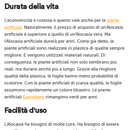
Durata della vita
L'economicità è costosa e questo vale anche per le
piante
artificiali
. Naturalmente, il prezzo di acquisto di un'Alocasia
artificiale è superiore a quello di un'Alocasia vera. Ma
l'Alocasia artificiale durerà per anni. Come già detto, le
piante artificiali sono realizzate in plastica di qualità sempre
migliore. E vengono utilizzati materiali naturali. Di
conseguenza, le piante artificiali non solo sembrano più
reali, ma durano anche più a lungo. Grazie alla migliore
qualità della plastica, le foglie hanno meno probabilità di
scolorire. Con le piante artificiali di scarsa qualità, le foglie
assumono rapidamente un colore bluastro. Le piante
artificiali
Easyplants
rimangono verdi per anni.
Facilità d'uso
L'Alocasia ha bisogno di molte cure. Ha bisogno di essere