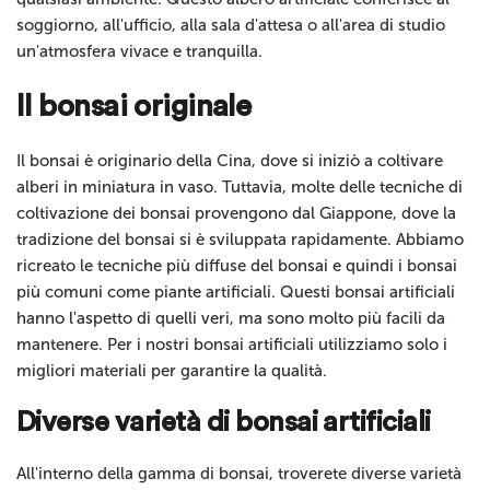
soggiorno, all'ufficio, alla sala d'attesa o all'area di studio
un'atmosfera vivace e tranquilla.
Il bonsai originale
Il bonsai è originario della Cina, dove si iniziò a coltivare
alberi in miniatura in vaso. Tuttavia, molte delle tecniche di
coltivazione dei bonsai provengono dal Giappone, dove la
tradizione del bonsai si è sviluppata rapidamente. Abbiamo
ricreato le tecniche più diffuse del bonsai e quindi i bonsai
più comuni come piante artificiali. Questi bonsai artificiali
hanno l'aspetto di quelli veri, ma sono molto più facili da
mantenere. Per i nostri bonsai artificiali utilizziamo solo i
migliori materiali per garantire la qualità.
Diverse varietà di bonsai artificiali
All'interno della gamma di bonsai, troverete diverse varietà