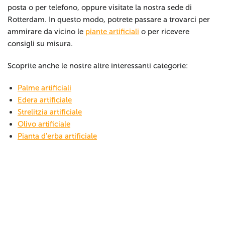
posta o per telefono, oppure visitate la nostra sede di
Rotterdam. In questo modo, potrete passare a trovarci per
ammirare da vicino le
piante artificiali
o per ricevere
consigli su misura.
Scoprite anche le nostre altre interessanti categorie:
Palme artificiali
Edera artificiale
Strelitzia artificiale
Olivo artificiale
Pianta d'erba artificiale