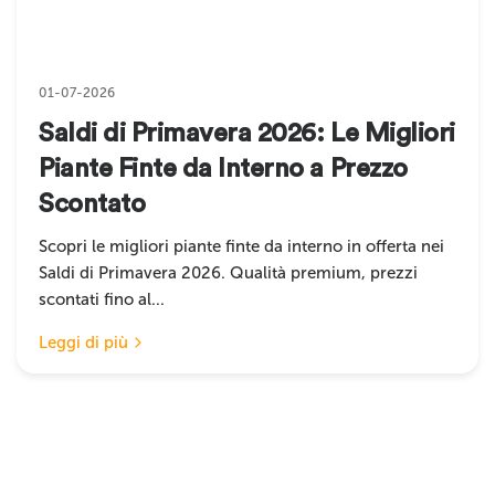
01-07-2026
Saldi di Primavera 2026: Le Migliori
Piante Finte da Interno a Prezzo
Scontato
Scopri le migliori piante finte da interno in offerta nei
Saldi di Primavera 2026. Qualità premium, prezzi
scontati fino al...
Leggi di più