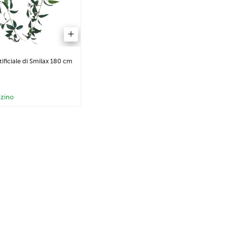
ificiale di Smilax 180 cm
zino