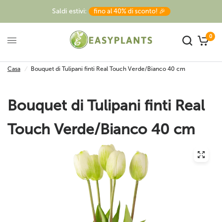
Saldi estivi:
fino al 40% di sconto! 🎉
0
Casa
/
Bouquet di Tulipani finti Real Touch Verde/Bianco 40 cm
Bouquet di Tulipani finti Real
Touch Verde/Bianco 40 cm