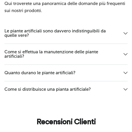
Qui troverete una panoramica delle domande più frequenti
sui nostri prodotti.
Le piante artificiali sono davvero indistinguibili da
quelle vere?
Come si effettua la manutenzione delle piante
artificiali?
Quanto durano le piante artificiali?
Come si distribuisce una pianta artificiale?
Recensioni Clienti