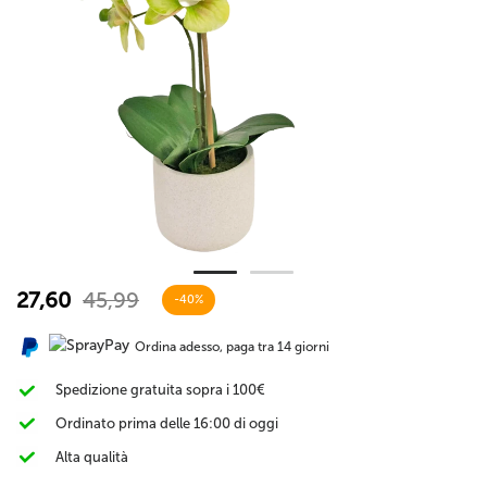
27,60
45,99
-40%
Ordina adesso, paga tra 14 giorni
Spedizione gratuita sopra i 100€
Ordinato prima delle 16:00 di oggi
Alta qualità