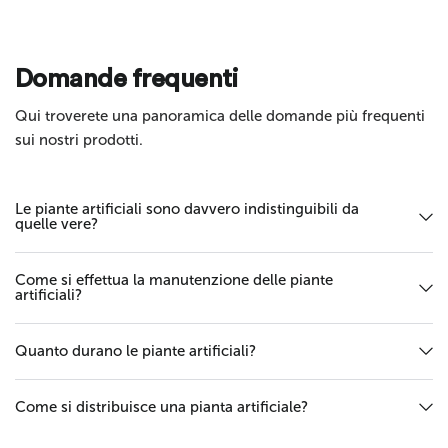
Invia
Domande frequenti
Qui troverete una panoramica delle domande più frequenti
sui nostri prodotti.
Le piante artificiali sono davvero indistinguibili da
quelle vere?
Come si effettua la manutenzione delle piante
artificiali?
Quanto durano le piante artificiali?
Come si distribuisce una pianta artificiale?