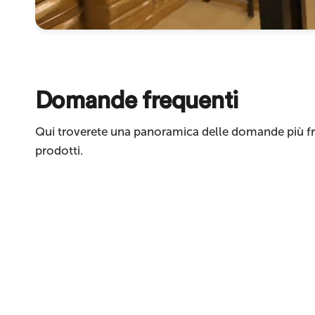
Invia
Domande frequenti
Qui troverete una panoramica delle domande più fre
prodotti.