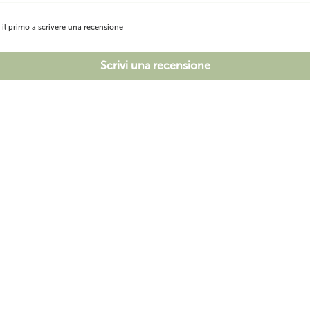
i il primo a scrivere una recensione
Scrivi una recensione