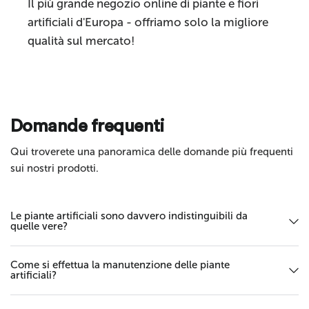
Il più grande negozio online di piante e fiori
artificiali d'Europa - offriamo solo la migliore
qualità sul mercato!
Invia
Domande frequenti
Qui troverete una panoramica delle domande più frequenti
sui nostri prodotti.
Le piante artificiali sono davvero indistinguibili da
quelle vere?
Come si effettua la manutenzione delle piante
artificiali?