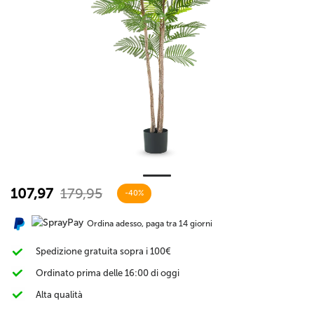
107,97
179,95
-40%
Ordina adesso, paga tra 14 giorni
Spedizione gratuita sopra i 100€
Ordinato prima delle 16:00 di oggi
Alta qualità