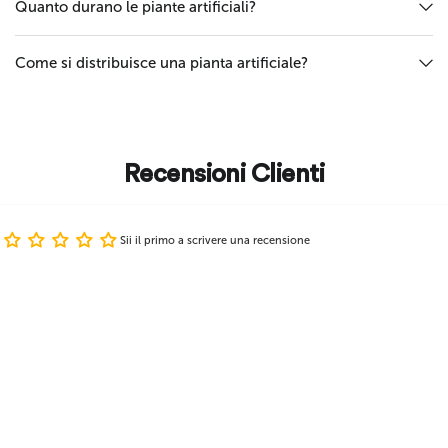
Quanto durano le piante artificiali?
Come si distribuisce una pianta artificiale?
Recensioni Clienti
Sii il primo a scrivere una recensione