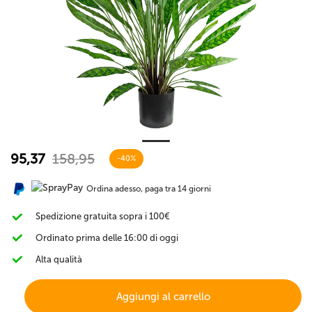
95,37
158,95
-40%
Ordina adesso, paga tra 14 giorni
Spedizione gratuita sopra i 100€
Ordinato prima delle 16:00 di oggi
Alta qualità
Aggiungi al carrello