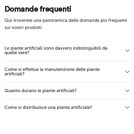
Invia
Domande frequenti
Qui troverete una panoramica delle domande più frequenti
sui nostri prodotti.
Le piante artificiali sono davvero indistinguibili da
quelle vere?
Come si effettua la manutenzione delle piante
artificiali?
Quanto durano le piante artificiali?
Come si distribuisce una pianta artificiale?