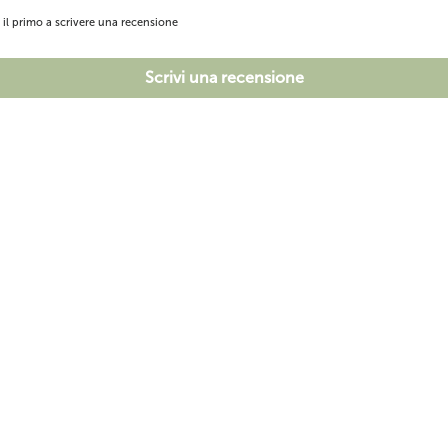
i il primo a scrivere una recensione
Scrivi una recensione