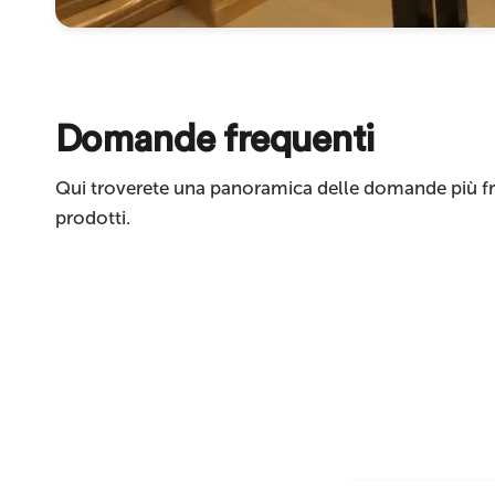
Invia
Domande frequenti
Qui troverete una panoramica delle domande più fre
prodotti.