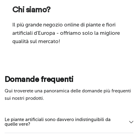
Chi siamo?
Commenta
Il più grande negozio online di piante e fiori
artificiali d'Europa - offriamo solo la migliore
qualità sul mercato!
Invia
Domande frequenti
Qui troverete una panoramica delle domande più frequenti
sui nostri prodotti.
Le piante artificiali sono davvero indistinguibili da
quelle vere?