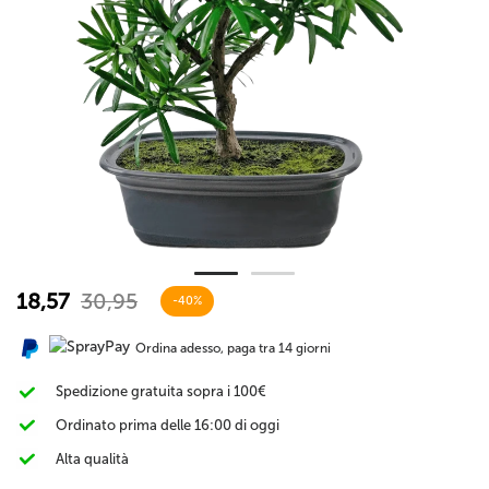
18,57
30,95
-40%
Ordina adesso, paga tra 14 giorni
Spedizione gratuita sopra i 100€
Ordinato prima delle 16:00 di oggi
Alta qualità