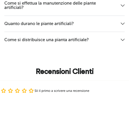
Come si effettua la manutenzione delle piante
artificiali?
Quanto durano le piante artificiali?
Come si distribuisce una pianta artificiale?
Recensioni Clienti
Sii il primo a scrivere una recensione