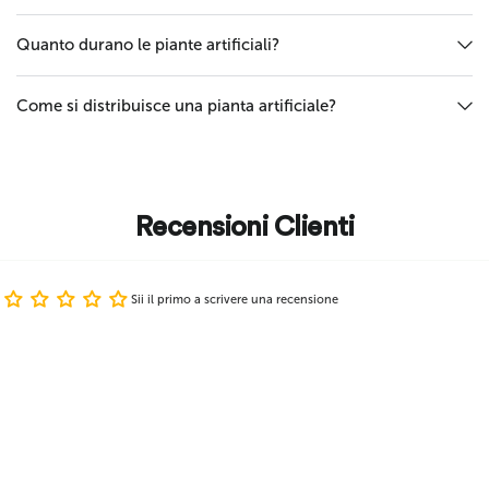
Quanto durano le piante artificiali?
Come si distribuisce una pianta artificiale?
Recensioni Clienti
Sii il primo a scrivere una recensione