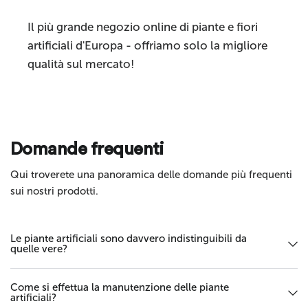
Il più grande negozio online di piante e fiori
artificiali d'Europa - offriamo solo la migliore
qualità sul mercato!
Invia
Domande frequenti
Qui troverete una panoramica delle domande più frequenti
sui nostri prodotti.
Le piante artificiali sono davvero indistinguibili da
quelle vere?
Come si effettua la manutenzione delle piante
artificiali?