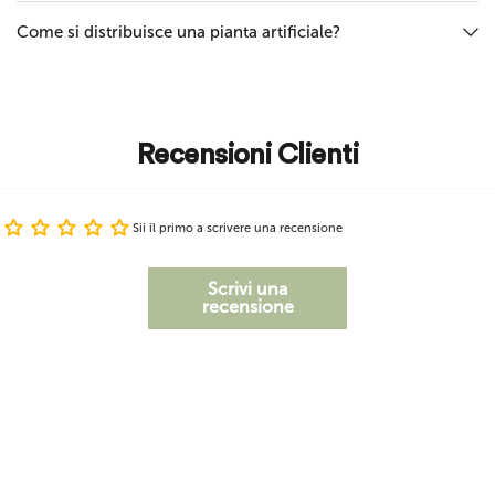
Come si distribuisce una pianta artificiale?
Recensioni Clienti
Sii il primo a scrivere una recensione
Scrivi una
recensione