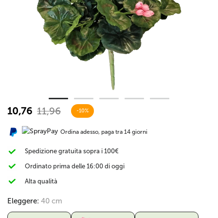
10,76
11,96
-10%
Ordina adesso, paga tra 14 giorni
Spedizione gratuita sopra i 100€
Ordinato prima delle 16:00 di oggi
Alta qualità
Eleggere:
40 cm