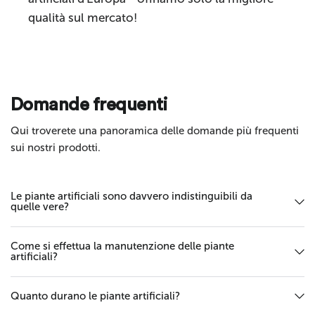
qualità sul mercato!
Invia
Domande frequenti
Qui troverete una panoramica delle domande più frequenti
sui nostri prodotti.
Le piante artificiali sono davvero indistinguibili da
quelle vere?
Come si effettua la manutenzione delle piante
artificiali?
Quanto durano le piante artificiali?