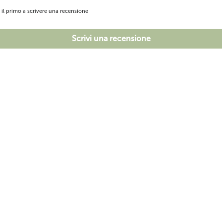
i il primo a scrivere una recensione
Scrivi una recensione