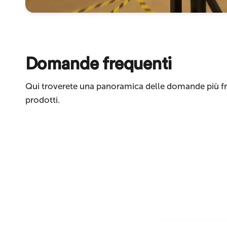
Invia
Domande frequenti
Qui troverete una panoramica delle domande più fre
prodotti.