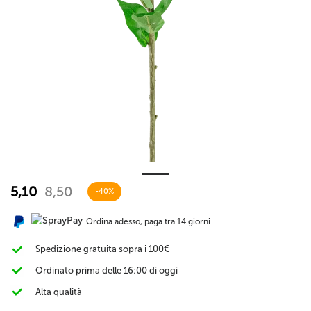
5,10
8,50
-40%
Ordina adesso, paga tra 14 giorni
Spedizione gratuita sopra i 100€
Ordinato prima delle 16:00 di oggi
Alta qualità