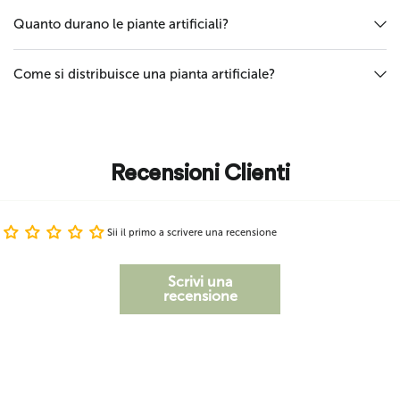
Quanto durano le piante artificiali?
Come si distribuisce una pianta artificiale?
Recensioni Clienti
Sii il primo a scrivere una recensione
Scrivi una
recensione