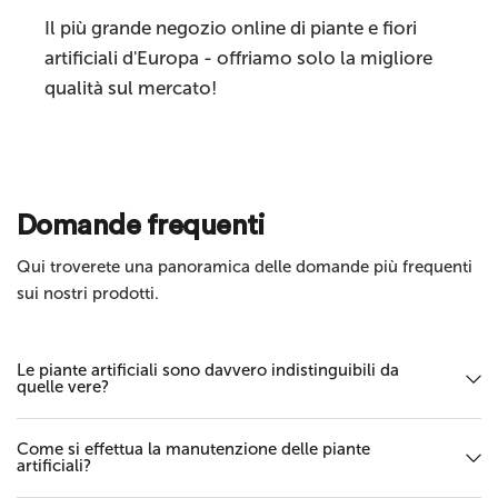
Il più grande negozio online di piante e fiori
artificiali d'Europa - offriamo solo la migliore
qualità sul mercato!
Invia
Domande frequenti
Qui troverete una panoramica delle domande più frequenti
sui nostri prodotti.
Le piante artificiali sono davvero indistinguibili da
quelle vere?
Come si effettua la manutenzione delle piante
artificiali?