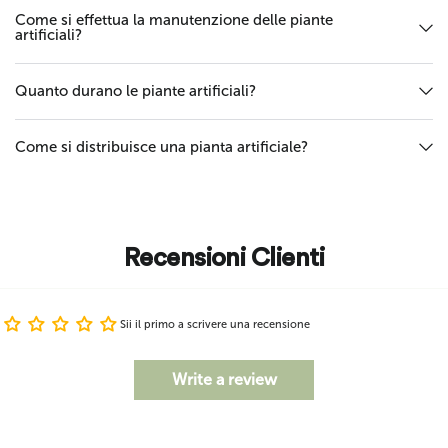
Come si effettua la manutenzione delle piante
artificiali?
Quanto durano le piante artificiali?
Come si distribuisce una pianta artificiale?
Recensioni Clienti
Sii il primo a scrivere una recensione
Write a review