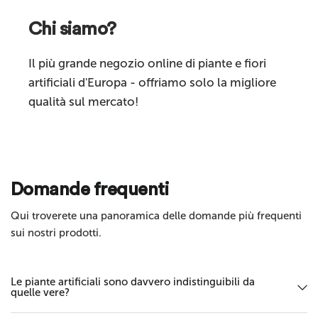
Chi siamo?
Commenta
Il più grande negozio online di piante e fiori
artificiali d'Europa - offriamo solo la migliore
qualità sul mercato!
Invia
Domande frequenti
Qui troverete una panoramica delle domande più frequenti
sui nostri prodotti.
Le piante artificiali sono davvero indistinguibili da
quelle vere?