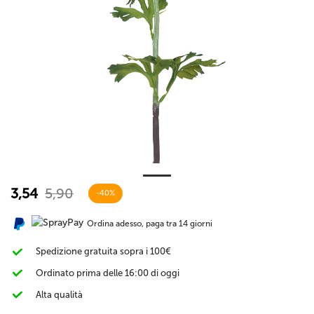
3,54
5,90
-40%
Ordina adesso, paga tra 14 giorni
Spedizione gratuita sopra i 100€
Ordinato prima delle 16:00 di oggi
Alta qualità