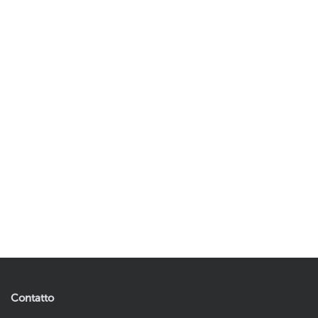
Contatto