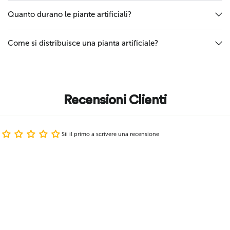
Quanto durano le piante artificiali?
Come si distribuisce una pianta artificiale?
Recensioni Clienti
Sii il primo a scrivere una recensione