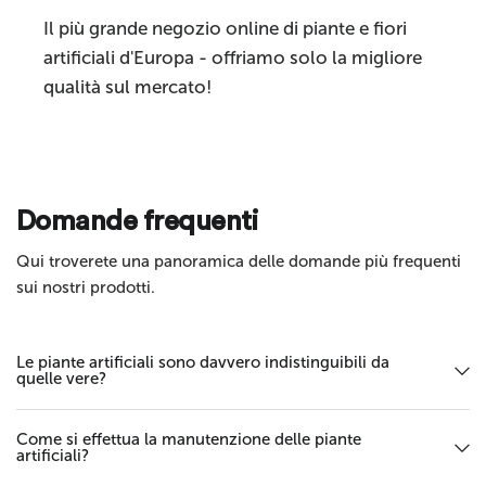
Categoria prodotto
piante artificiali
Il più grande negozio online di piante e fiori
artificiali d'Europa - offriamo solo la migliore
qualità sul mercato!
Invia
Domande frequenti
Qui troverete una panoramica delle domande più frequenti
sui nostri prodotti.
Le piante artificiali sono davvero indistinguibili da
quelle vere?
Come si effettua la manutenzione delle piante
artificiali?