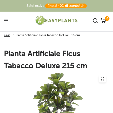
Saldi estivi:
fino al 40% di sconto! 🎉
0
Casa
/
Pianta Artificiale Ficus Tabacco Deluxe 215 cm
Pianta Artificiale Ficus
Tabacco Deluxe 215 cm