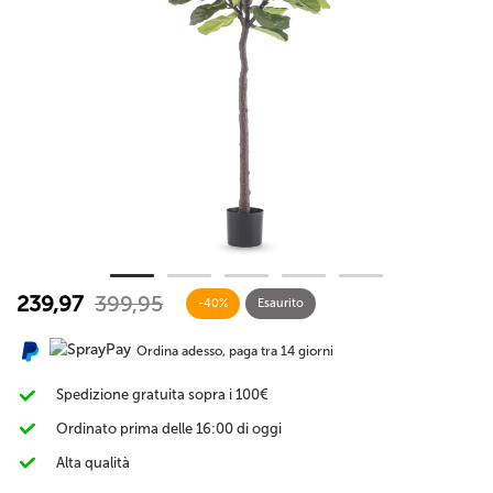
239,97
399,95
-40%
Esaurito
Ordina adesso, paga tra 14 giorni
Spedizione gratuita sopra i 100€
Ordinato prima delle 16:00 di oggi
Alta qualità